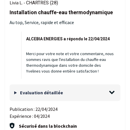
Livia L. -
CHARTRES (28)
Installation chauffe-eau thermodynamique
Au top, Service, rapide et efficace
ALCEBIA ENERGIES a répondu le 22/04/2024
Merci pour votre note et votre commentaire, nous
sommes ravis que l'installation du chauffe-eau
thermodynamique dans votre domicile des
Yvelines vous donne entière satisfaction !
Evaluation détaillée
Publication :
22/04/2024
Expérience :
04/2024
Sécurisé dans la blockchain