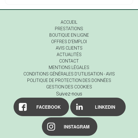
ACCUEIL
PRESTATIONS
BOUTIQUE EN LIGNE
OFFRES D'EMPLOI
AVIS CLIENTS
ACTUALITÉS
CONTACT
MENTIONS LÉGALES
CONDITIONS GÉNÉRALES D'UTILISATION - AVIS
POLITIQUE DE PROTECTION DES DONNÉES
GESTION DES COOKIES
Suivez-nous
FACEBOOK
LINKEDIN
INSTAGRAM