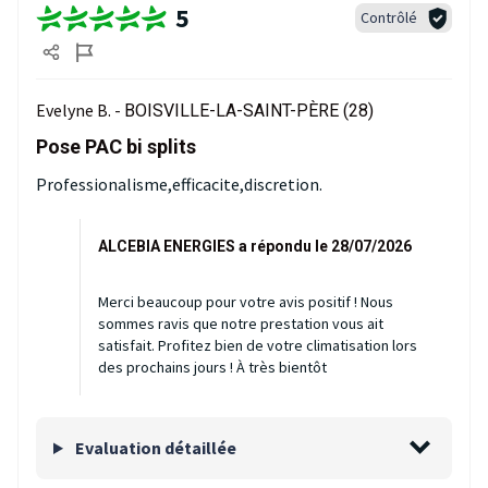
5
Contrôlé
Evelyne B. -
BOISVILLE-LA-SAINT-PÈRE (28)
Pose PAC bi splits
Professionalisme,efficacite,discretion.
ALCEBIA ENERGIES a répondu le 28/07/2026
Merci beaucoup pour votre avis positif ! Nous
sommes ravis que notre prestation vous ait
satisfait. Profitez bien de votre climatisation lors
des prochains jours ! À très bientôt
Evaluation détaillée