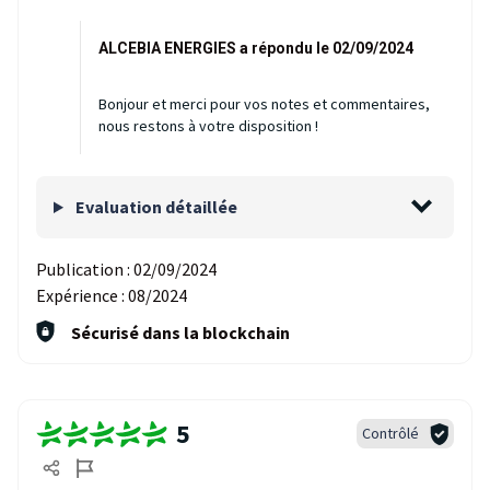
ALCEBIA ENERGIES a répondu le 02/09/2024
Bonjour et merci pour vos notes et commentaires,
nous restons à votre disposition !
Evaluation détaillée
Publication :
02/09/2024
Expérience :
08/2024
Sécurisé dans la blockchain
5
Contrôlé