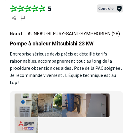
5
Contrôlé
Nora L. -
AUNEAU-BLEURY-SAINT-SYMPHORIEN (28)
Pompe à chaleur Mitsubishi 23 KW
Entreprise sérieuse devis précis et détaillé tarifs
raisonnables. accompagnement tout au long de la
procédure obtention des aides . Pose de la PAC soignée .
Je recommande vivement . L Équipe technique est au
top !