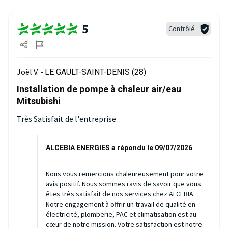
5
Contrôlé
Joël V. -
LE GAULT-SAINT-DENIS (28)
Installation de pompe à chaleur air/eau
Mitsubishi
Très Satisfait de l'entreprise
ALCEBIA ENERGIES a répondu le 09/07/2026
Nous vous remercions chaleureusement pour votre
avis positif. Nous sommes ravis de savoir que vous
êtes très satisfait de nos services chez ALCEBIA.
Notre engagement à offrir un travail de qualité en
électricité, plomberie, PAC et climatisation est au
cœur de notre mission. Votre satisfaction est notre