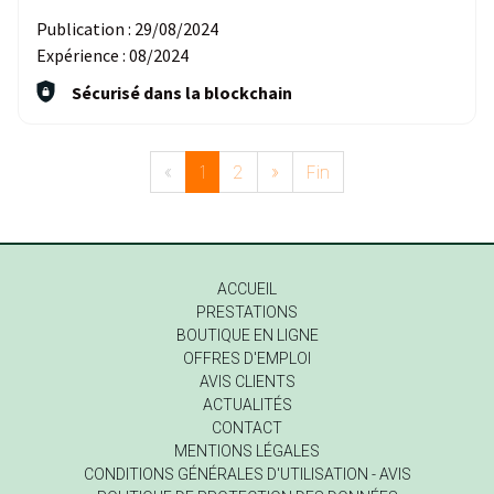
Publication :
29/08/2024
Expérience :
08/2024
Sécurisé dans la blockchain
«
1
2
»
Fin
ACCUEIL
PRESTATIONS
BOUTIQUE EN LIGNE
OFFRES D'EMPLOI
AVIS CLIENTS
ACTUALITÉS
CONTACT
MENTIONS LÉGALES
CONDITIONS GÉNÉRALES D'UTILISATION - AVIS