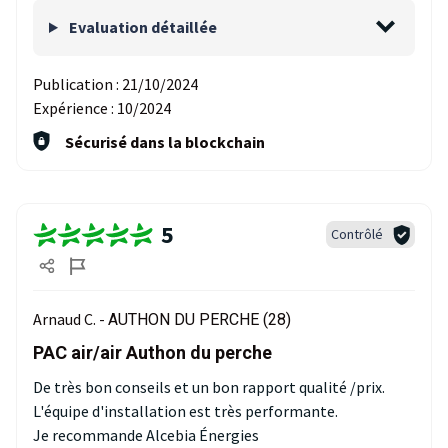
Evaluation détaillée
Publication :
21/10/2024
Expérience :
10/2024
Sécurisé dans la blockchain
5
Contrôlé
Arnaud C. -
AUTHON DU PERCHE (28)
PAC air/air Authon du perche
De très bon conseils et un bon rapport qualité /prix.
L'équipe d'installation est très performante.
Je recommande Alcebia Énergies