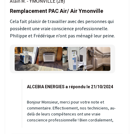
Alain M. -
YMONVILLE (28)
Remplacement PAC Air/ Air Ymonville
Cela fait plaisir de travailler avec des personnes qui
possèdent une vraie conscience professionnelle.
Philippe et Frédérique n’ont pas ménagé leur peine.
ALCEBIA ENERGIES a répondu le 21/10/2024
Bonjour Monsieur, merci pour votre note et
commentaire. Effectivement, nos techniciens, au-
delà de leurs compétences ont une vraie
conscience professionnelle ! Bien cordialement,