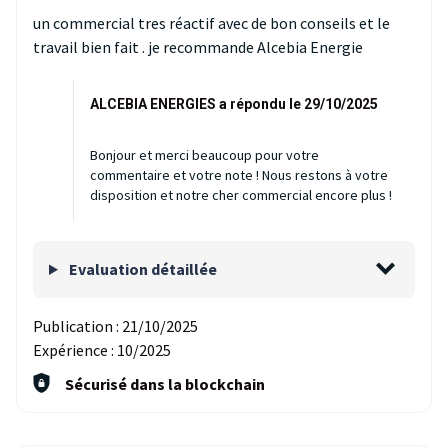
un commercial tres réactif avec de bon conseils et le
travail bien fait . je recommande Alcebia Energie
ALCEBIA ENERGIES a répondu le 29/10/2025
Bonjour et merci beaucoup pour votre
commentaire et votre note ! Nous restons à votre
disposition et notre cher commercial encore plus !
Evaluation détaillée
Publication :
21/10/2025
Expérience :
10/2025
Sécurisé dans la blockchain