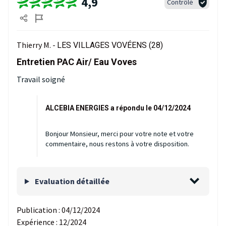
4,9
Contrôlé
Thierry M. -
LES VILLAGES VOVÉENS (28)
Entretien PAC Air/ Eau Voves
Travail soigné
ALCEBIA ENERGIES a répondu le 04/12/2024
Bonjour Monsieur, merci pour votre note et votre
commentaire, nous restons à votre disposition.
Evaluation détaillée
Publication :
04/12/2024
Expérience :
12/2024