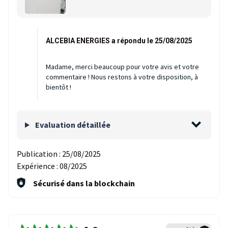
ALCEBIA ENERGIES a répondu le 25/08/2025
Madame, merci beaucoup pour votre avis et votre
commentaire ! Nous restons à votre disposition, à
bientôt !
Evaluation détaillée
Publication :
25/08/2025
Expérience :
08/2025
Sécurisé dans la blockchain