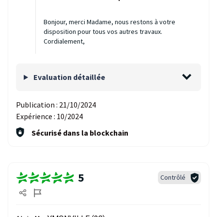
Bonjour, merci Madame, nous restons à votre
disposition pour tous vos autres travaux.
Cordialement,
Evaluation détaillée
Publication :
21/10/2024
Expérience :
10/2024
Sécurisé dans la blockchain
5
Contrôlé