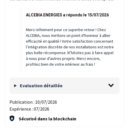
ALCEBIA ENERGIES a répondu le 15/07/2026
Merci infiniment pour ce superbe retour ! Chez
ALCEBIA, nous mettons un point d'honneur à allier
efficacité et qualité ! Votre satisfaction concernant
l’intégration discrète de nos installations est notre
plus belle récompense. N’hésitez pas à faire appel
à nous pour d'autres projets. Merci encore,
profitez bien de votre intérieur au frais !
Evaluation détaillée
Publication :
10/07/2026
Expérience :
07/2026
Sécurisé dans la blockchain