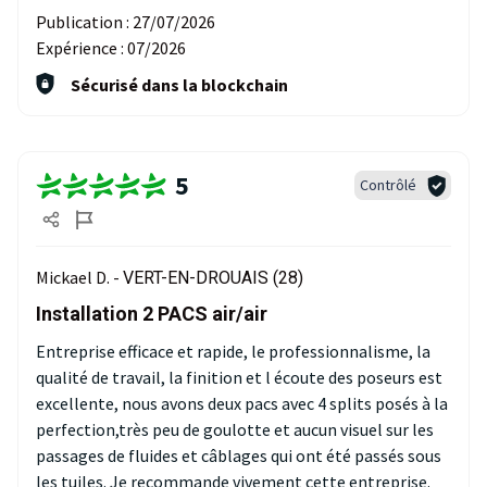
Publication :
27/07/2026
Expérience :
07/2026
Sécurisé dans la blockchain
5
Contrôlé
Mickael D. -
VERT-EN-DROUAIS (28)
Installation 2 PACS air/air
Entreprise efficace et rapide, le professionnalisme, la
qualité de travail, la finition et l écoute des poseurs est
excellente, nous avons deux pacs avec 4 splits posés à la
perfection,très peu de goulotte et aucun visuel sur les
passages de fluides et câblages qui ont été passés sous
les tuiles. Je recommande vivement cette entreprise.