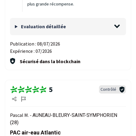
plus grande récompense.
Evaluation détaillée
Publication :
08/07/2026
Expérience :
07/2026
Sécurisé dans la blockchain
5
Contrôlé
Pascal M. -
AUNEAU-BLEURY-SAINT-SYMPHORIEN
(28)
PAC air-eau Atlantic