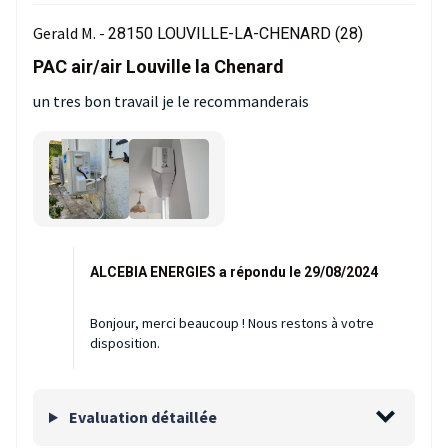
Gerald M. -
28150 LOUVILLE-LA-CHENARD (28)
PAC air/air Louville la Chenard
un tres bon travail je le recommanderais
ALCEBIA ENERGIES a répondu le 29/08/2024
Bonjour, merci beaucoup ! Nous restons à votre
disposition.
Evaluation détaillée