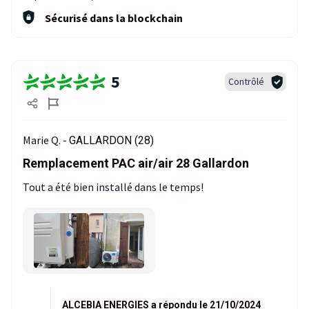
Sécurisé dans la blockchain
5
Contrôlé
Marie Q. -
GALLARDON (28)
Remplacement PAC air/air 28 Gallardon
Tout a été bien installé dans le temps!
ALCEBIA ENERGIES a répondu le 21/10/2024