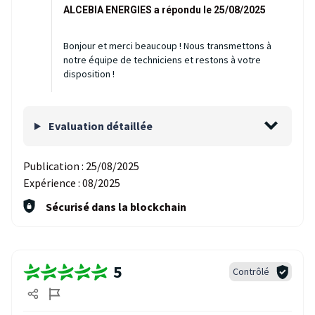
ALCEBIA ENERGIES a répondu le 25/08/2025
Bonjour et merci beaucoup ! Nous transmettons à
notre équipe de techniciens et restons à votre
disposition !
Evaluation détaillée
Publication :
25/08/2025
Expérience :
08/2025
Sécurisé dans la blockchain
5
Contrôlé