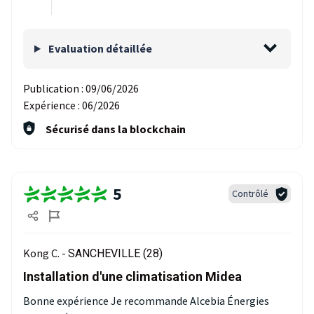
Evaluation détaillée
Publication :
09/06/2026
Expérience :
06/2026
Sécurisé dans la blockchain
5
Contrôlé
Kong C. -
SANCHEVILLE (28)
Installation d'une climatisation Midea
Bonne expérience Je recommande Alcebia Énergies