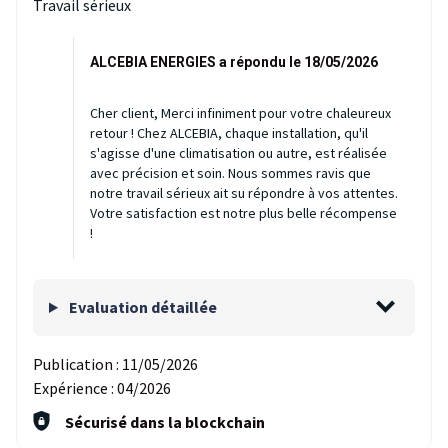
Travail sérieux
ALCEBIA ENERGIES a répondu le 18/05/2026
Cher client, Merci infiniment pour votre chaleureux
retour ! Chez ALCEBIA, chaque installation, qu'il
s'agisse d'une climatisation ou autre, est réalisée
avec précision et soin. Nous sommes ravis que
notre travail sérieux ait su répondre à vos attentes.
Votre satisfaction est notre plus belle récompense
!
Evaluation détaillée
Publication :
11/05/2026
Expérience :
04/2026
Sécurisé dans la blockchain