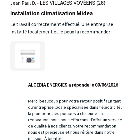
Jean Paul D. -
LES VILLAGES VOVÉENS (28)
Installation climatisation Midea
Le travail correctement effectué. Une entreprise
installé localement et je peux la recommander
ALCEBIA ENERGIES a répondu le 09/06/2026
Merci beaucoup pour votre retour positif ! En tant
qu'entreprise locale spécialisée dans l'électricité,
la plomberie, les pompes à chaleur et la
rénovation, nous nous efforçons d'offrir un service
de qualité à nos clients. Votre recommandation
nous est précieuse et nous réitère dans notre
mission. À bientôt !