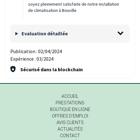
soyez pleinement satisfaite de notre installation
de climatisation à Bouville
Evaluation détaillée
Publication :
02/04/2024
Expérience :
03/2024
Sécurisé dans la blockchain
ACCUEIL
PRESTATIONS
BOUTIQUE EN LIGNE
OFFRES D'EMPLOI
AVIS CLIENTS
ACTUALITÉS
CONTACT