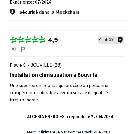
Expérience :
07/2024
Sécurisé dans la blockchain
4,9
Contrôlé
Flavie G. -
BOUVILLE (28)
Installation climatisation a Bouville
Une superbe entreprise qui procède un personnel
compétent et aimable avec un service de qualité
irréprochable.
ALCEBIA ENERGIES a répondu le 22/04/2024
Merci infiniment ! Nous sommes ravis que vous