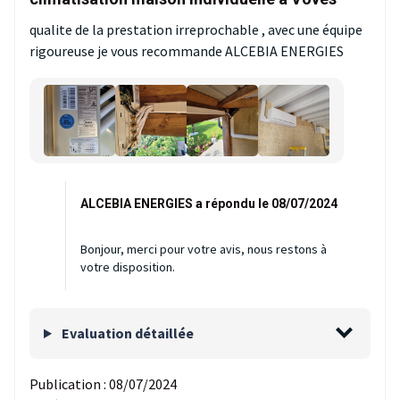
qualite de la prestation irreprochable , avec une équipe
rigoureuse je vous recommande ALCEBIA ENERGIES
ALCEBIA ENERGIES a répondu le 08/07/2024
Bonjour, merci pour votre avis, nous restons à
votre disposition.
Evaluation détaillée
Publication :
08/07/2024