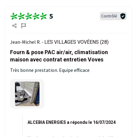
5
Contrôlé
Jean-Michel R. -
LES VILLAGES VOVÉENS (28)
Fourn & pose PAC air/air, climatisation
maison avec contrat entretien Voves
Très bonne prestation. Equipe efficace
ALCEBIA ENERGIES a répondu le 16/07/2024