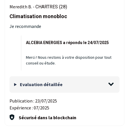
Meredith B. -
CHARTRES (28)
Climatisation monobloc
Je recommande
ALCEBIA ENERGIES a répondu le 24/07/2025
Merci ! Nous restons à votre disposition pour tout
conseil ou étude.
Evaluation détaillée
Publication :
23/07/2025
Expérience :
07/2025
Sécurisé dans la blockchain