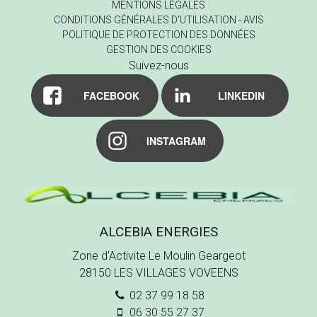
MENTIONS LÉGALES
CONDITIONS GÉNÉRALES D'UTILISATION - AVIS
POLITIQUE DE PROTECTION DES DONNÉES
GESTION DES COOKIES
Suivez-nous
FACEBOOK
LINKEDIN
INSTAGRAM
ALCEBIA ENERGIES
Zone d'Activite Le Moulin Geargeot
28150
LES VILLAGES VOVEENS
02 37 99 18 58
06 30 55 27 37